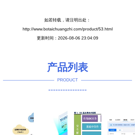
如若转载，请注明出处：
http://www.botaichuangzhi.com/product/53.html
更新时间：2026-08-06 23:04:09
产品列表
PRODUCT
----------------