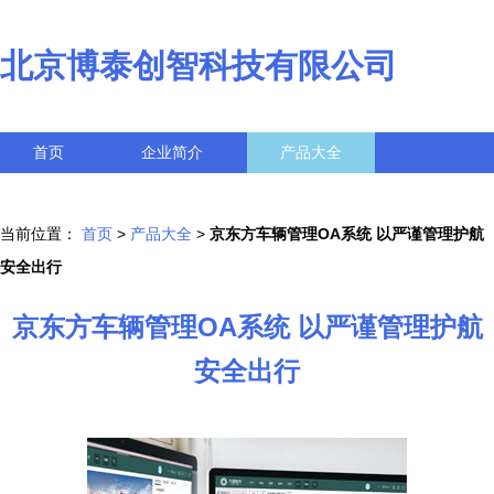
北京博泰创智科技有限公司
首页
企业简介
产品大全
联系我们
企业信息
访客留言
当前位置：
首页
>
产品大全
>
京东方车辆管理OA系统 以严谨管理护航
安全出行
京东方车辆管理OA系统 以严谨管理护航
安全出行